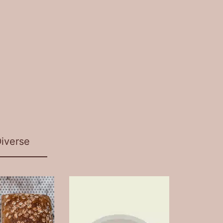
iverse