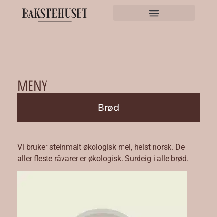
MENY
Brød
Vi bruker steinmalt økologisk mel, helst norsk. De
aller fleste råvarer er økologisk. Surdeig i alle brød.