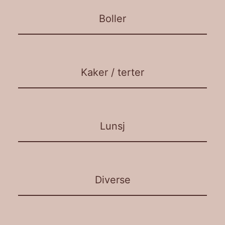
Boller
Kaker / terter
Lunsj
Diverse